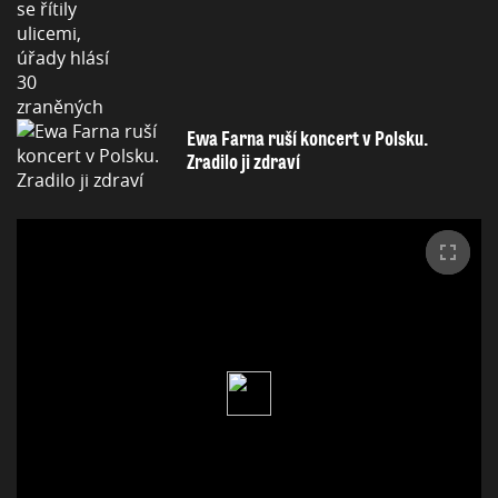
Ewa Farna ruší koncert v Polsku.
Zradilo ji zdraví