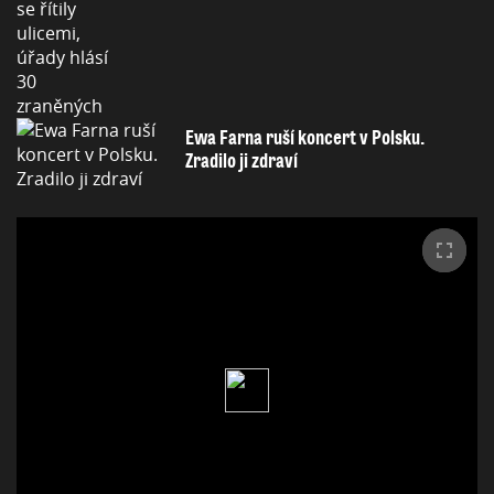
Ewa Farna ruší koncert v Polsku.
Zradilo ji zdraví