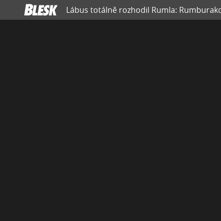
Lábus totálně rozhodil Rumla: Rumburako