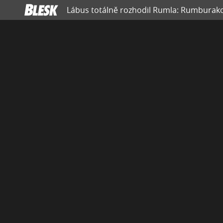
Lábus totálně rozhodil Rumla: Rumburako