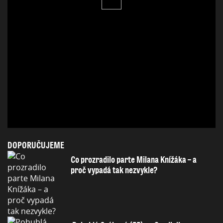
DOPORUČUJEME
Co prozradilo parte Milana Knížáka – a
proč vypadá tak nezvykle?