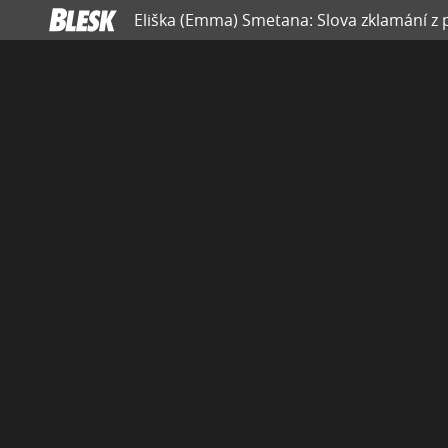
Eliška (Emma) Smetana: Slova zklamání z