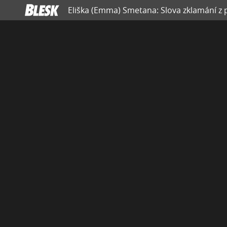
Eliška (Emma) Smetana: Slova zklamání z