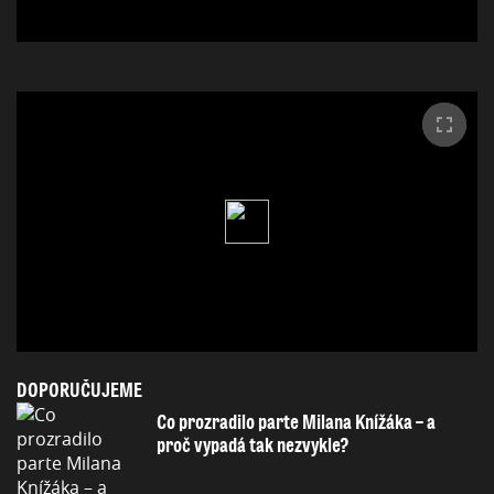
DOPORUČUJEME
Co prozradilo parte Milana Knížáka – a
proč vypadá tak nezvykle?