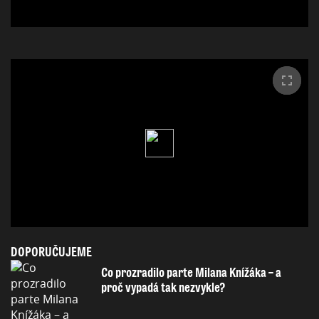
DOPORUČUJEME
Co prozradilo parte Milana Knížáka – a
proč vypadá tak nezvykle?