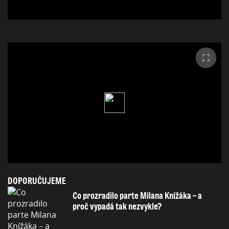
DOPORUČUJEME
Co prozradilo parte Milana Knížáka – a
proč vypadá tak nezvykle?