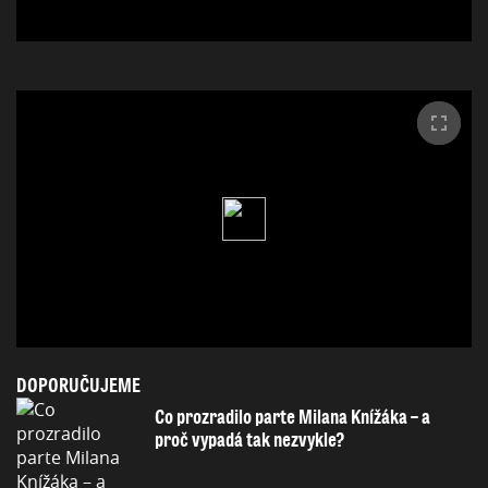
DOPORUČUJEME
Co prozradilo parte Milana Knížáka – a
proč vypadá tak nezvykle?