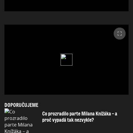
DOPORUČUJEME
Co prozradilo parte Milana Knížáka – a
proč vypadá tak nezvykle?