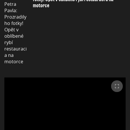
motorce