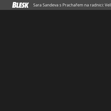
Sara Sandeva s Prachařem na radnici: Velk