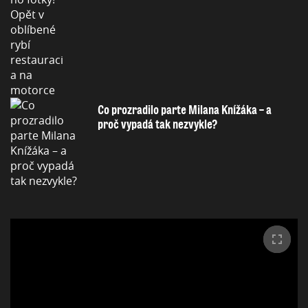
Co prozradilo parte Milana Knížáka – a
proč vypadá tak nezvykle?