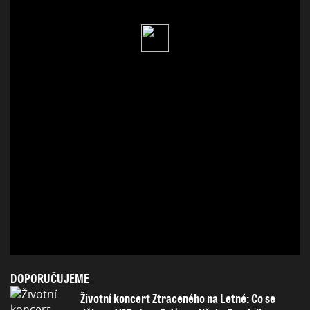
DOPORUČUJEME
Životní koncert Ztraceného na Letné: Co se