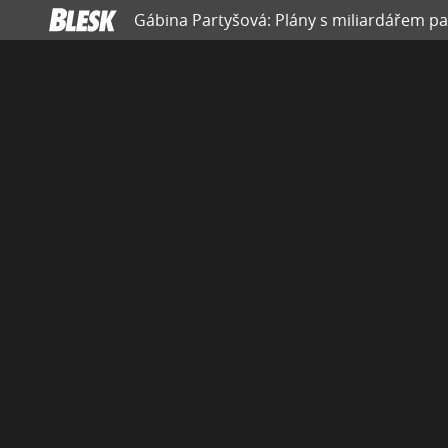
Gábina Partyšová: Plány s miliardářem pa