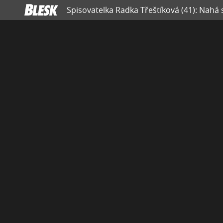
Spisovatelka Radka Třeštíková (41): Nahá 