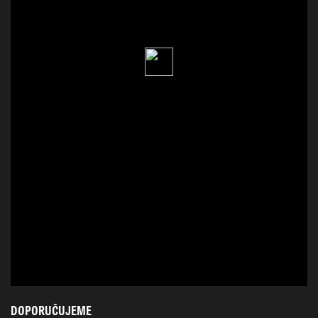
DOPORUČUJEME