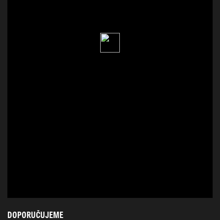
DOPORUČUJEME