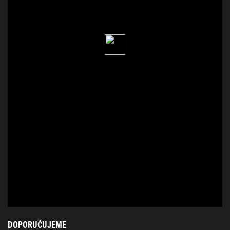
DOPORUČUJEME