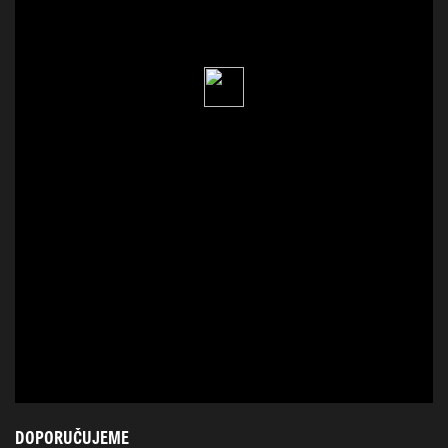
DOPORUČUJEME