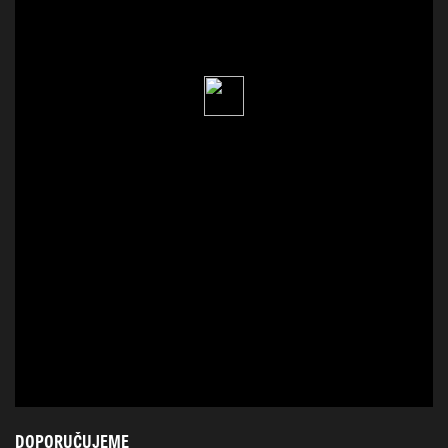
DOPORUČUJEME