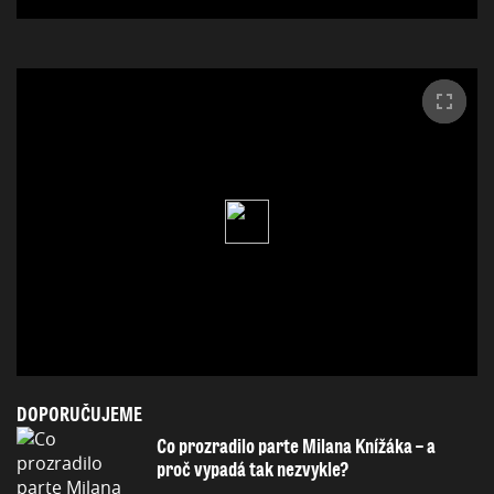
DOPORUČUJEME
Co prozradilo parte Milana Knížáka – a
proč vypadá tak nezvykle?