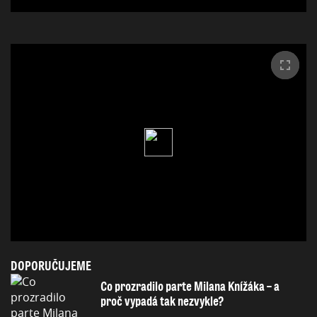
DOPORUČUJEME
Co prozradilo parte Milana Knížáka – a
proč vypadá tak nezvykle?