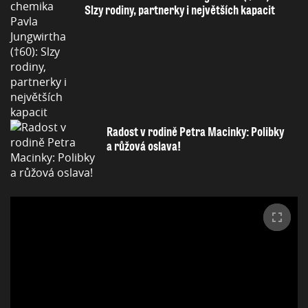
Slzy rodiny, partnerky i největších kapacit
Radost v rodině Petra Macinky: Polibky
a růžová oslava!