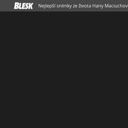
Nejlepší snímky ze života Hany Maciucho