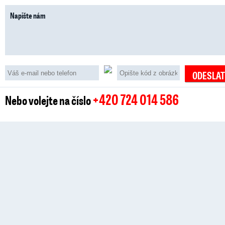
+420 724 014 586
Nebo volejte na číslo