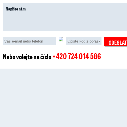
+420 724 014 586
Nebo volejte na číslo