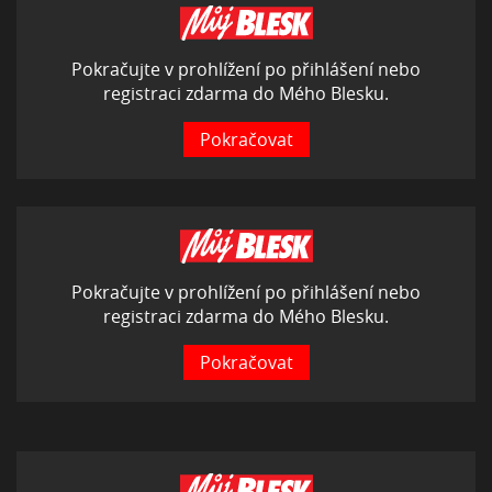
Pokračujte v prohlížení po přihlášení nebo
registraci zdarma do Mého Blesku.
Pokračovat
Pokračujte v prohlížení po přihlášení nebo
registraci zdarma do Mého Blesku.
Pokračovat