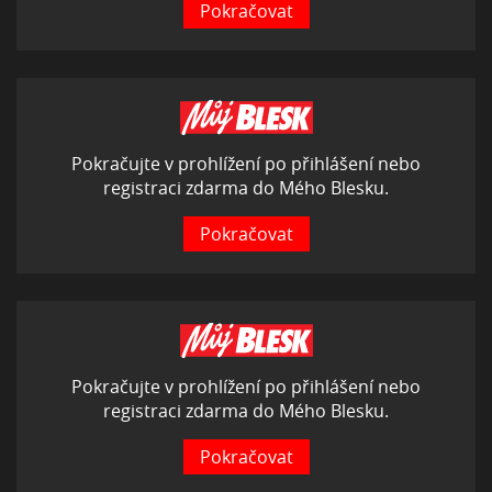
Pokračovat
Pokračujte v prohlížení po přihlášení nebo
registraci zdarma do Mého Blesku.
Pokračovat
Pokračujte v prohlížení po přihlášení nebo
registraci zdarma do Mého Blesku.
Pokračovat