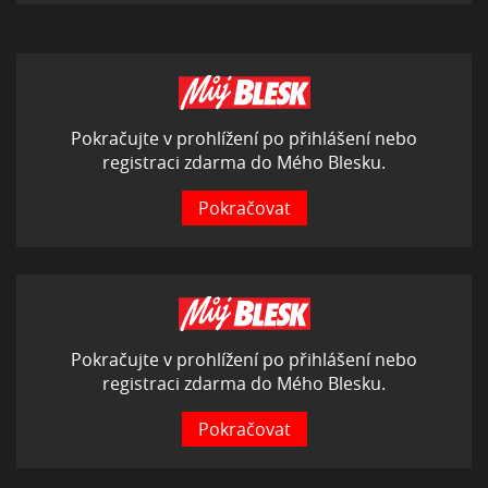
Pokračujte v prohlížení po přihlášení nebo
registraci zdarma do Mého Blesku.
Pokračovat
Pokračujte v prohlížení po přihlášení nebo
registraci zdarma do Mého Blesku.
Pokračovat