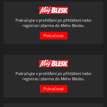
Pokračujte v prohlížení po přihlášení nebo
registraci zdarma do Mého Blesku.
Pokračovat
Pokračujte v prohlížení po přihlášení nebo
registraci zdarma do Mého Blesku.
Pokračovat