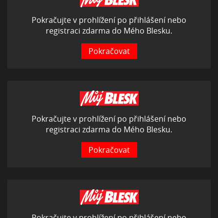
Pokračujte v prohlížení po přihlášení nebo
registraci zdarma do Mého Blesku.
Pokračovat
Pokračujte v prohlížení po přihlášení nebo
registraci zdarma do Mého Blesku.
Pokračovat
Pokračujte v prohlížení po přihlášení nebo