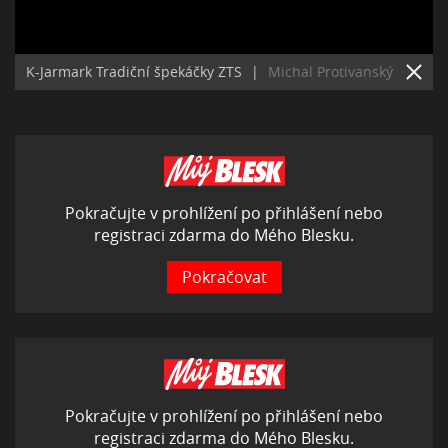
K-Jarmark Tradiční špekáčky ZTS
|
Michal Protivanský
Pokračujte v prohlížení po přihlášení nebo
registraci zdarma do Mého Blesku.
Pokračovat
Pokračujte v prohlížení po přihlášení nebo
registraci zdarma do Mého Blesku.