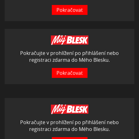
Pokračovat
Pokračujte v prohlížení po přihlášení nebo
registraci zdarma do Mého Blesku.
Pokračovat
Pokračujte v prohlížení po přihlášení nebo
registraci zdarma do Mého Blesku.