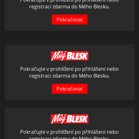
registraci zdarma do Mého Blesku.
Pokračovat
Pokračujte v prohlížení po přihlášení nebo
registraci zdarma do Mého Blesku.
Pokračovat
Pokračujte v prohlížení po přihlášení nebo
registraci zdarma do Mého Blesku.