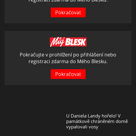
Pokračovat
Pokračujte v prohlížení po přihlášení nebo
registraci zdarma do Mého Blesku.
Pokračovat
U Daniela Landy hořelo! V
památkově chráněném domě
vypalovali vosy