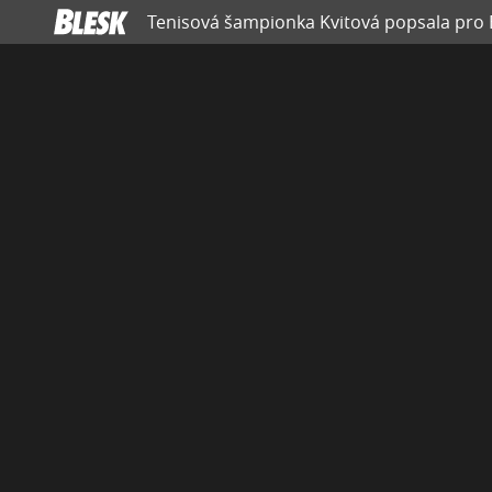
Tenisová šampionka Kvitová popsala pro 