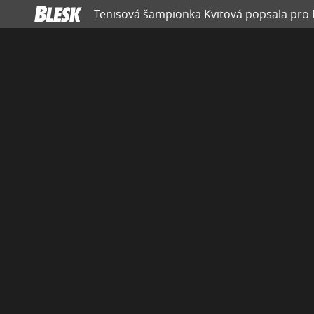
Tenisová šampionka Kvitová popsala pro 