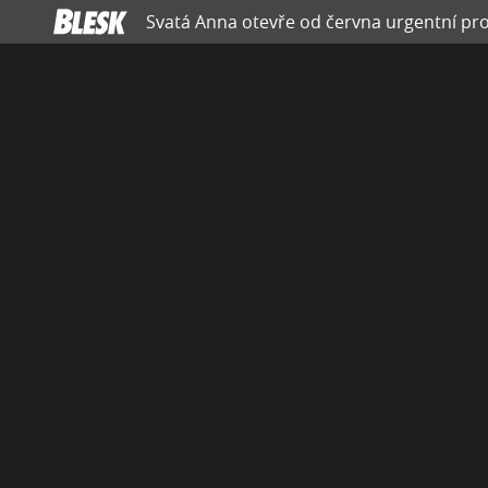
Svatá Anna otevře od června urgentní prov