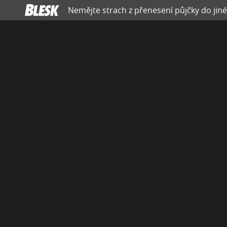
Nemějte strach z přenesení půjčky do jiné