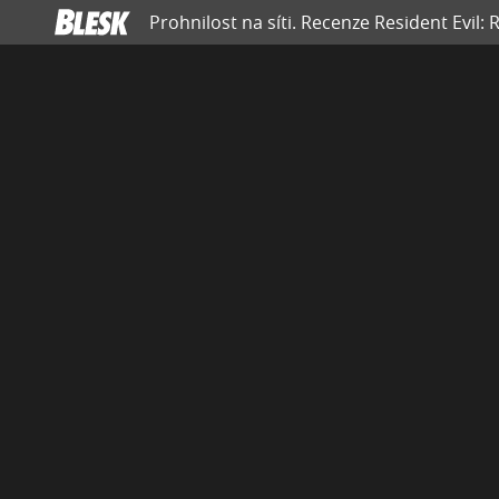
Prohnilost na síti. Recenze Resident Evil: 