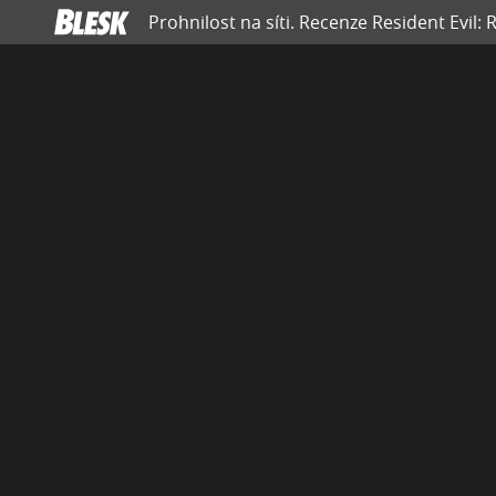
Prohnilost na síti. Recenze Resident Evil: 