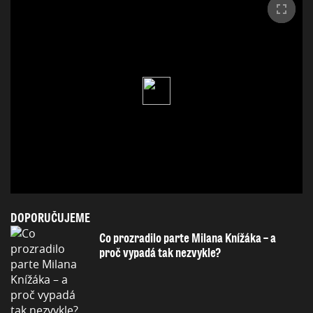
DOPORUČUJEME
Co prozradilo parte Milana Knížáka – a
proč vypadá tak nezvykle?