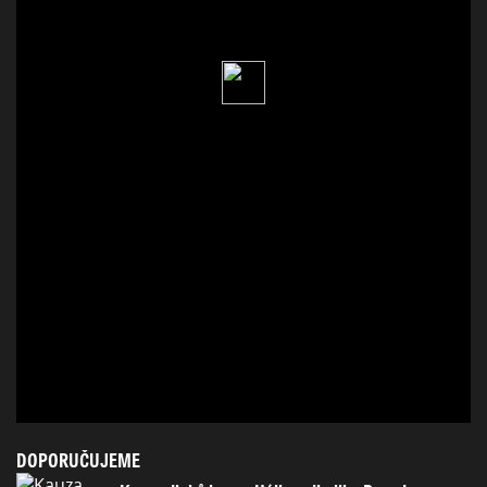
DOPORUČUJEME