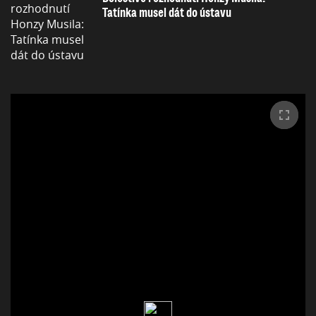
Tatínka musel dát do ústavu