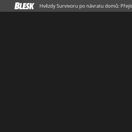
Hvězdy Survivoru po návratu domů: Přejíd