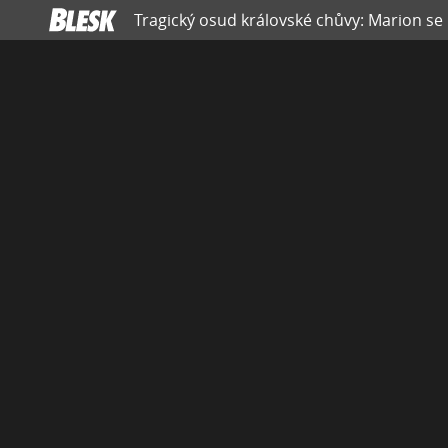
Tragický osud královské chůvy: Marion se