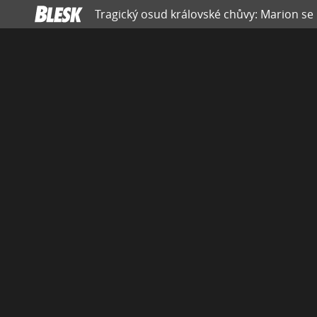
Tragický osud královské chůvy: Marion se