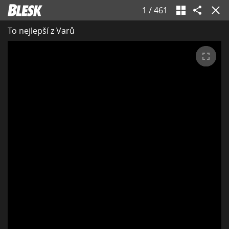
1
/
461
To nejlepší z Varů