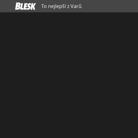
To nejlepší z Varů