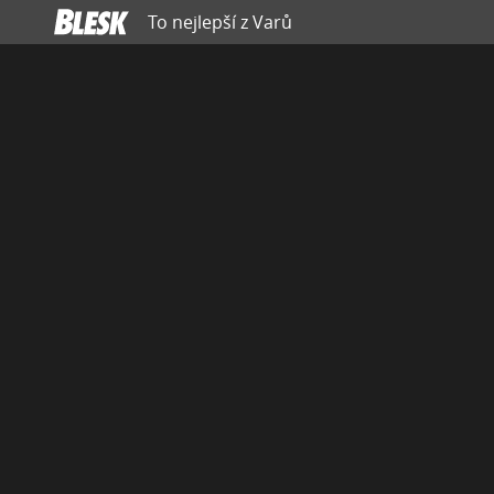
To nejlepší z Varů