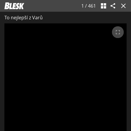
1
/
461
To nejlepší z Varů