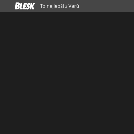
To nejlepší z Varů