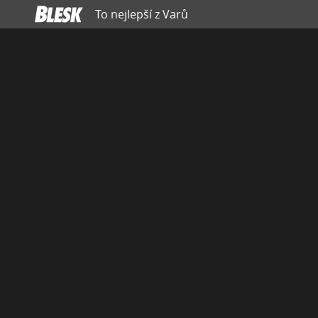
To nejlepší z Varů