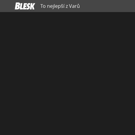
To nejlepší z Varů