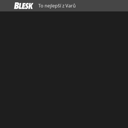
To nejlepší z Varů