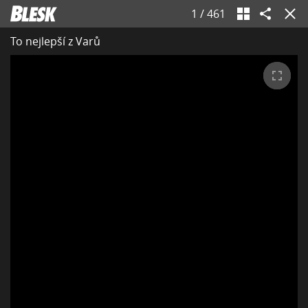
1
/
461
To nejlepší z Varů