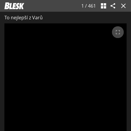
1
/
461
To nejlepší z Varů